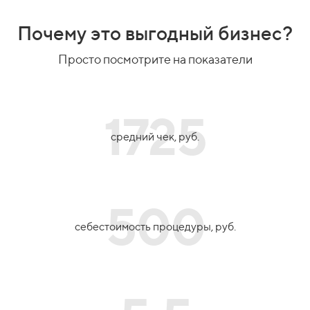
Почему это выгодный бизнес?
Просто посмотрите на показатели
1725
средний чек, руб.
500
себестоимость процедуры, руб.