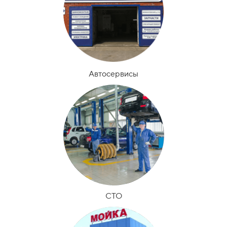
Автосервисы
СТО