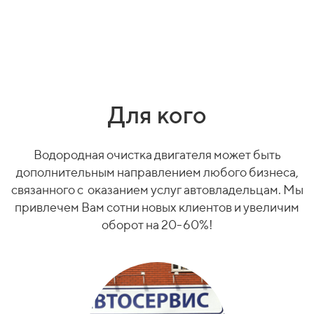
Для кого
Водородная очистка двигателя может быть
дополнительным направлением любого бизнеса,
связанного с
оказанием услуг автовладельцам. Мы
привлечем Вам сотни новых клиентов и увеличим
оборот на 20-60%!