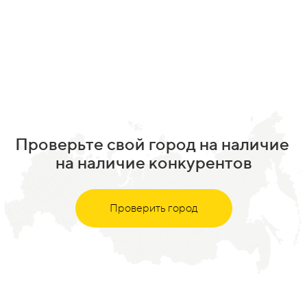
Проверьте свой город на наличие
на наличие конкурентов
Проверить город