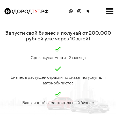
Запусти свой бизнес и получай от 200.000
рублей уже через 10 дней!
Срок окупаемости - 3 месяца
Бизнес в растущей отрасли по оказанию услуг для
автомобилистов
Ваш личный самостоятельный бизнес