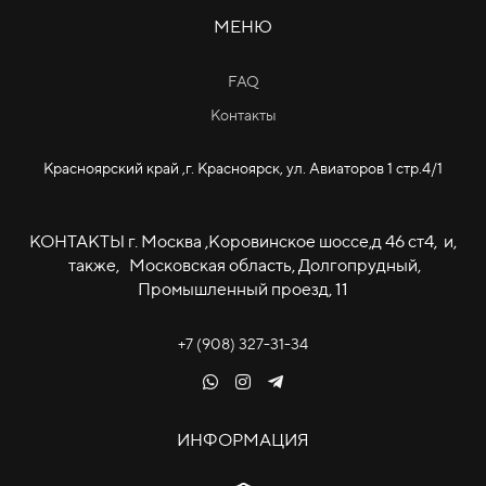
МЕНЮ
FAQ
Контакты
Красноярский край ,г. Красноярск, ул. Авиаторов 1 стр.4/1
КОНТАКТЫ г. Москва ,Коровинское шоссе,д 46 ст4, и,
также, Московская область, Долгопрудный,
Промышленный проезд, 11
+7 (908) 327-31-34
ИНФОРМАЦИЯ