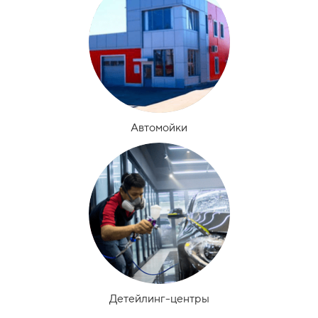
Автомойки
Детейлинг-центры